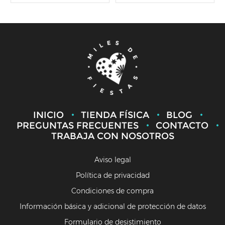
INICIO
TIENDA FÍSICA
BLOG
PREGUNTAS FRECUENTES
CONTACTO
TRABAJA CON NOSOTROS
Aviso legal
Política de privacidad
Condiciones de compra
Información básica y adicional de protección de datos
Formulario de desistimiento