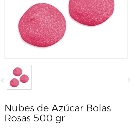
Nubes de Azúcar Bolas
Rosas 500 gr