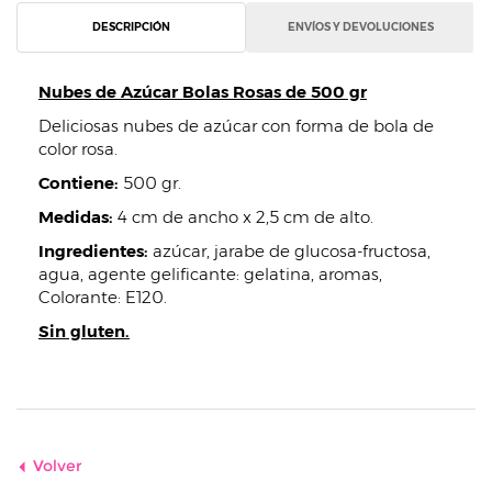
DESCRIPCIÓN
ENVÍOS Y DEVOLUCIONES
Nubes de Azúcar Bolas Rosas de 500 gr
Deliciosas nubes de azúcar con forma de bola de
color rosa.
Contiene:
500 gr.
Medidas:
4 cm de ancho x 2,5 cm de alto.
Ingredientes:
azúcar, jarabe de glucosa-fructosa,
agua, agente gelificante: gelatina, aromas,
Colorante: E120.
Sin gluten.
Volver