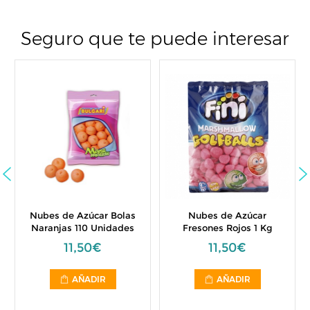
Seguro que te puede interesar
Nubes de Azúcar Bolas
Nubes de Azúcar
Naranjas 110 Unidades
Fresones Rojos 1 Kg
11,50€
11,50€
AÑADIR
AÑADIR