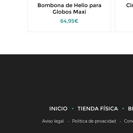
Bombona de Helio para
Ci
Globos Maxi
64,95€
INICIO
TIENDA FÍSICA
B
Aviso legal
Política de privacidad
Con