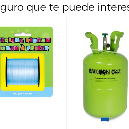
guro que te puede intere