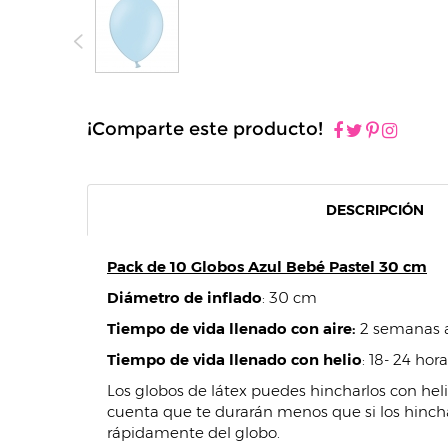
¡Comparte este producto!
DESCRIPCIÓN
Pack de 10 Globos Azul Bebé Pastel 30 cm
Diámetro de inflado
: 30 cm
Tiempo de vida llenado con aire:
2 semanas a
Tiempo de vida llenado con helio
: 18- 24 hor
Los globos de látex puedes hincharlos con helio
cuenta que te durarán menos que si los hincha
rápidamente del globo.