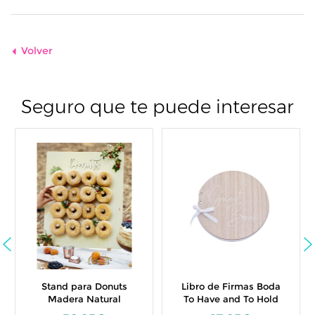
Volver
Seguro que te puede interesar
Stand para Donuts
Libro de Firmas Boda
Madera Natural
To Have and To Hold