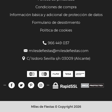
Condiciones de compra
Información básica y adicional de protección de datos
Formulario de desistimiento
Política de cookies
966 449 037
milesdefiestas@milesdefiestas.com
C/ Isidoro Sevilla s/n 03009 (Alicante)
Miles de Fiestas © Copyright 2026