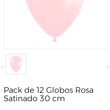
Pack de 12 Globos Rosa
Satinado 30 cm