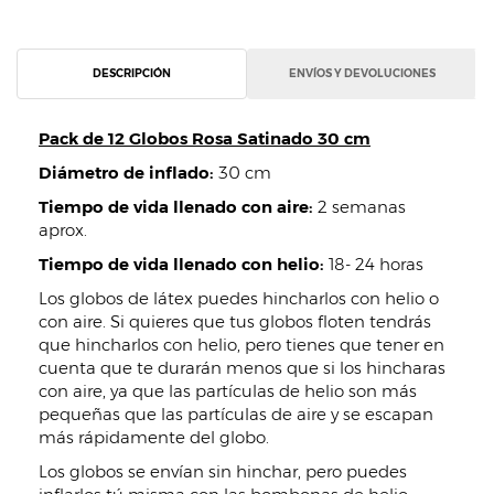
DESCRIPCIÓN
ENVÍOS Y DEVOLUCIONES
Pack de 12 Globos Rosa Satinado 30 cm
Diámetro de inflado:
30 cm
Tiempo de vida llenado con aire:
2 semanas
aprox.
Tiempo de vida llenado con helio:
18- 24 horas
Los globos de látex puedes hincharlos con helio o
con aire. Si quieres que tus globos floten tendrás
que hincharlos con helio, pero tienes que tener en
cuenta que te durarán menos que si los hincharas
con aire, ya que las partículas de helio son más
pequeñas que las partículas de aire y se escapan
más rápidamente del globo.
Los globos se envían sin hinchar, pero puedes