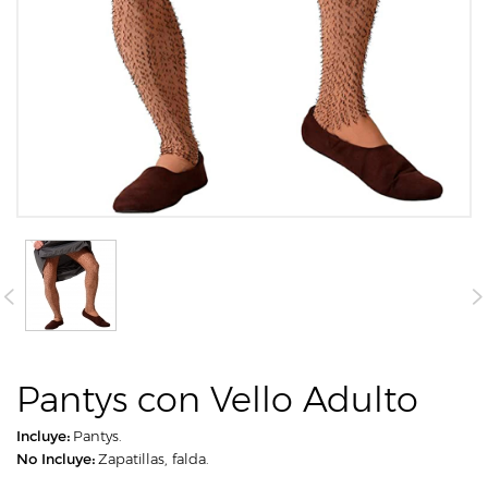
Pantys con Vello Adulto
Incluye:
Pantys.
No Incluye:
Zapatillas, falda.