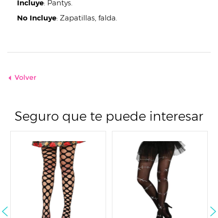
Incluye
:
Pantys.
No Incluye
:
Zapatillas, falda.
Volver
Seguro que te puede interesar