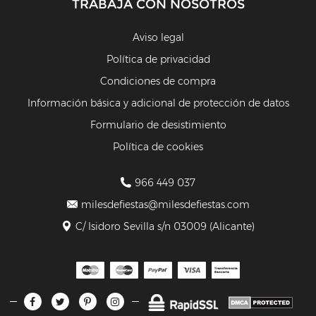
TRABAJA CON NOSOTROS
Aviso legal
Política de privacidad
Condiciones de compra
Información básica y adicional de protección de datos
Formulario de desistimiento
Política de cookies
966 449 037
milesdefiestas@milesdefiestas.com
C/ Isidoro Sevilla s/n 03009 (Alicante)