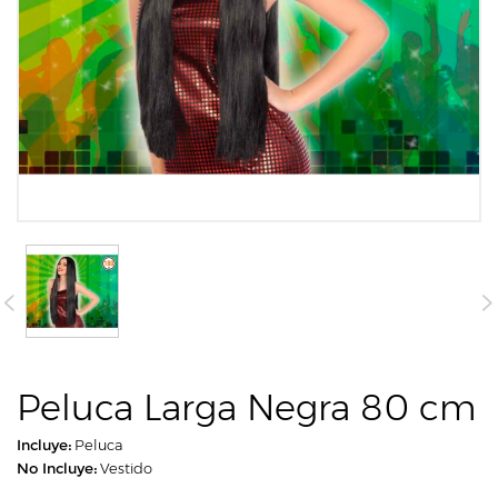
Peluca Larga Negra 80 cm
Incluye:
Peluca
No Incluye:
Vestido