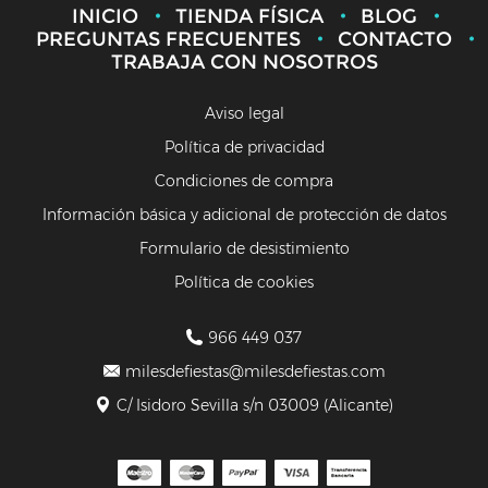
INICIO
TIENDA FÍSICA
BLOG
PREGUNTAS FRECUENTES
CONTACTO
TRABAJA CON NOSOTROS
Aviso legal
Política de privacidad
Condiciones de compra
Información básica y adicional de protección de datos
Formulario de desistimiento
Política de cookies
966 449 037
milesdefiestas@milesdefiestas.com
C/ Isidoro Sevilla s/n 03009 (Alicante)