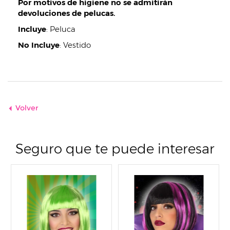
Por motivos de higiene no se admitirán
devoluciones de pelucas.
Incluye
:
Peluca
No Incluye
:
Vestido
Volver
Seguro que te puede interesar