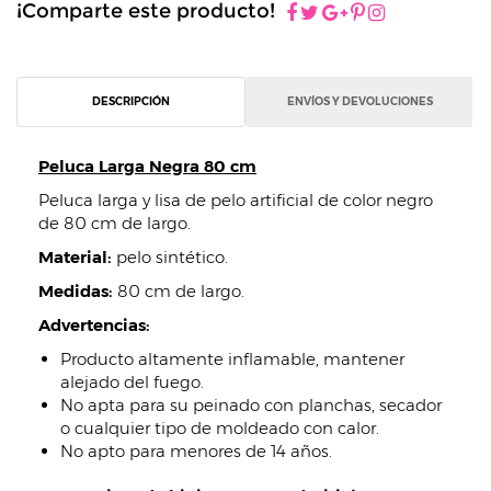
¡Comparte este producto!
DESCRIPCIÓN
ENVÍOS Y DEVOLUCIONES
Peluca Larga Negra 80 cm
Peluca larga y lisa de pelo artificial de color negro
de 80 cm de largo.
Material:
pelo sintético.
Medidas:
80 cm de largo.
Advertencias:
Producto altamente inflamable, mantener
alejado del fuego.
No apta para su peinado con planchas, secador
o cualquier tipo de moldeado con calor.
No apto para menores de 14 años.