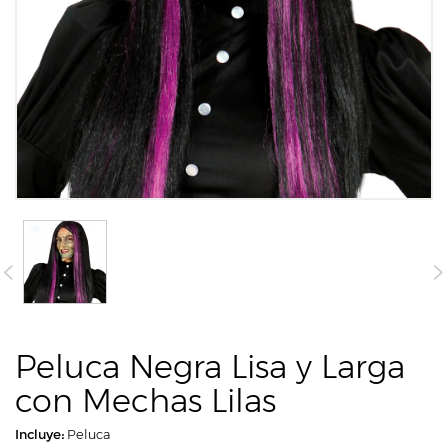
Peluca Negra Lisa y Larga
con Mechas Lilas
Incluye:
Peluca