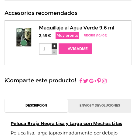
Accesorios recomendados
Maquillaje al Agua Verde 9,6 ml
2,49€
Muy pronto
RECIBE (10/08)
AVISADME
¡Comparte este producto!
DESCRIPCIÓN
ENVÍOS Y DEVOLUCIONES
Peluca Bruja Negra Lisa y Larga con Mechas Lilas
Peluca lisa, larga (aproximadamente por debajo