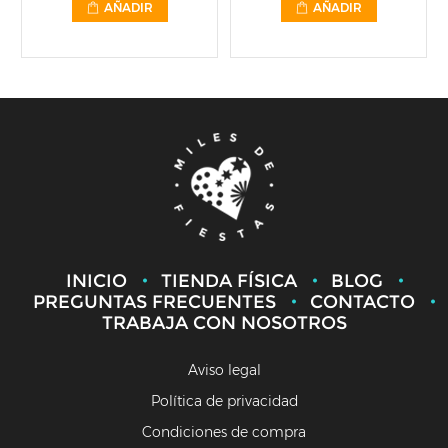
AÑADIR
AÑADIR
INICIO
TIENDA FÍSICA
BLOG
PREGUNTAS FRECUENTES
CONTACTO
TRABAJA CON NOSOTROS
Aviso legal
Política de privacidad
Condiciones de compra