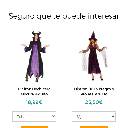
Seguro que te puede interesar
Disfraz Hechicera
Disfraz Bruja Negro y
Oscura Adulto
Violeta Adulto
18,99€
25,50€