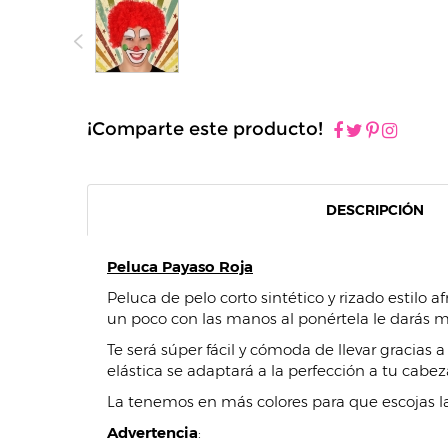
¡Comparte este producto!
DESCRIPCIÓN
Peluca Payaso Roja
Peluca de pelo corto sintético y rizado estilo a
un poco con las manos al ponértela le darás 
Te será súper fácil y cómoda de llevar gracias
elástica se adaptará a la perfección a tu cabez
La tenemos en más colores para que escojas la 
Advertencia
: