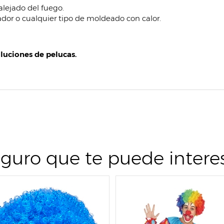
lejado del fuego.
dor o cualquier tipo de moldeado con calor.
luciones de pelucas.
guro que te puede intere