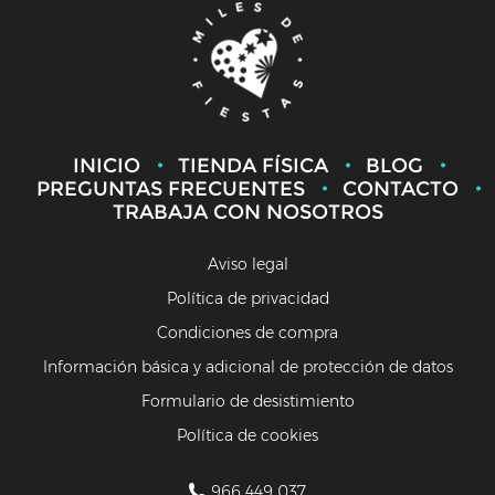
INICIO
TIENDA FÍSICA
BLOG
PREGUNTAS FRECUENTES
CONTACTO
TRABAJA CON NOSOTROS
Aviso legal
Política de privacidad
Condiciones de compra
Información básica y adicional de protección de datos
Formulario de desistimiento
Política de cookies
966 449 037