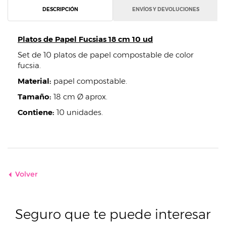
DESCRIPCIÓN
ENVÍOS Y DEVOLUCIONES
Platos de Papel Fucsias 18 cm 10 ud
Set de 10 platos de papel compostable de color
fucsia.
Material:
papel compostable.
Tamaño:
18 cm Ø aprox.
Contiene:
10 unidades.
Volver
Seguro que te puede interesar