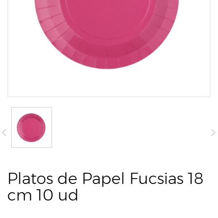
Platos de Papel Fucsias 18
cm 10 ud