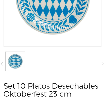
Set 10 Platos Desechables
Oktoberfest 23 cm