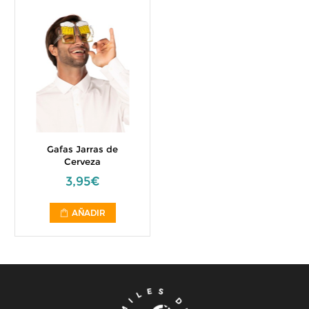
Gafas Jarras de
Cerveza
3,95€
AÑADIR