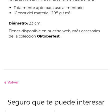
Totalmente apto para uso alimentario
Grosor del material: 295 g / m²
Diámetro:
23 cm
Tienes disponible en nuestra web, más accesorios
de la colección
Oktoberfest.
Volver
Seguro que te puede interesar