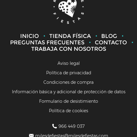
INICIO
TIENDA FÍSICA
BLOG
PREGUNTAS FRECUENTES
CONTACTO
TRABAJA CON NOSOTROS
Aviso legal
Política de privacidad
Condiciones de compra
Información básica y adicional de protección de datos
Formulario de desistimiento
Política de cookies
966 449 037
milesdefiestas@milesdefiestas.com