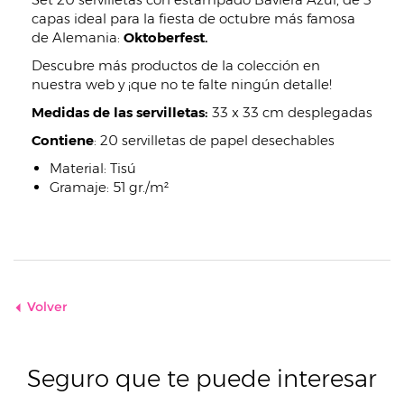
capas ideal para la fiesta de octubre más famosa
de Alemania:
Oktoberfest.
Descubre más productos de la colección en
nuestra web y ¡que no te falte ningún detalle!
Medidas de las servilletas:
33 x 33 cm desplegadas
Contiene
: 20 servilletas de papel desechables
Material: Tisú
Gramaje: 51 gr./m²
Volver
Seguro que te puede interesar