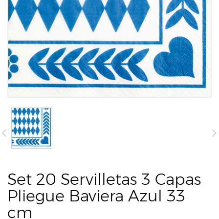
Set 20 Servilletas 3 Capas
Pliegue Baviera Azul 33
cm