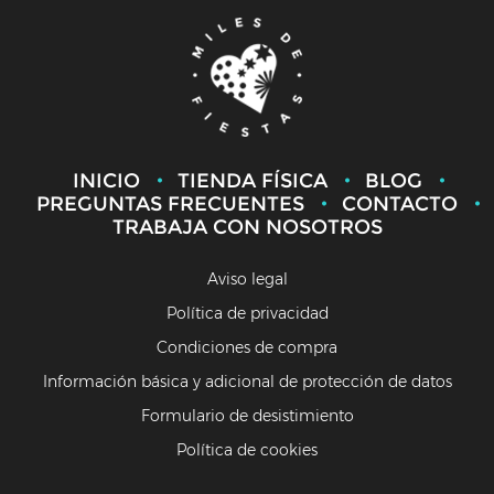
INICIO
TIENDA FÍSICA
BLOG
PREGUNTAS FRECUENTES
CONTACTO
TRABAJA CON NOSOTROS
Aviso legal
Política de privacidad
Condiciones de compra
Información básica y adicional de protección de datos
Formulario de desistimiento
Política de cookies