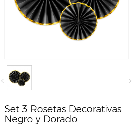
Set 3 Rosetas Decorativas
Negro y Dorado