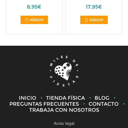
8,95€
17,95€
AÑADIR
AÑADIR
INICIO
TIENDA FÍSICA
BLOG
PREGUNTAS FRECUENTES
CONTACTO
TRABAJA CON NOSOTROS
Aviso legal