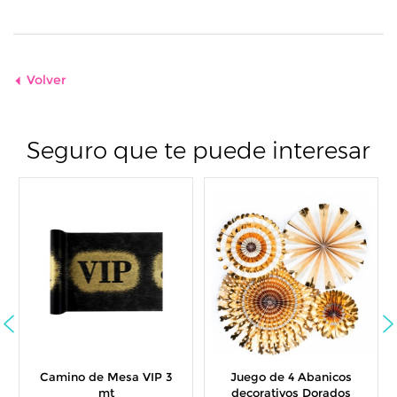
Volver
Seguro que te puede interesar
Camino de Mesa VIP 3
Juego de 4 Abanicos
mt
decorativos Dorados