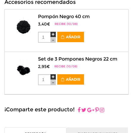
Accesorios recomendados
Pompón Negro 40 cm
3,40€
RECIBE (10/08)
AÑADIR
Set de 3 Pompones Negros 22 cm
2,95€
RECIBE (10/08)
AÑADIR
¡Comparte este producto!