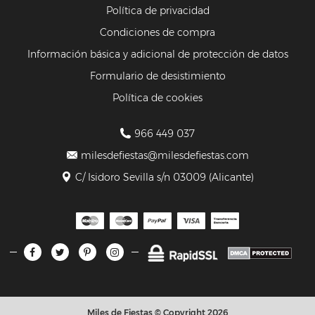
Política de privacidad
Condiciones de compra
Información básica y adicional de protección de datos
Formulario de desistimiento
Política de cookies
966 449 037
milesdefiestas@milesdefiestas.com
C/ Isidoro Sevilla s/n 03009 (Alicante)
Miles de Fiestas © Copyright 2026