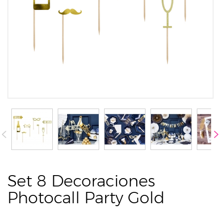
Set 8 Decoraciones
Photocall Party Gold