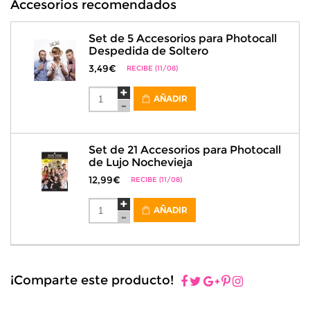
Accesorios recomendados
Set de 5 Accesorios para Photocall
Despedida de Soltero
3,49€
RECIBE (11/08)
AÑADIR
Set de 21 Accesorios para Photocall
de Lujo Nochevieja
12,99€
RECIBE (11/08)
AÑADIR
¡Comparte este producto!