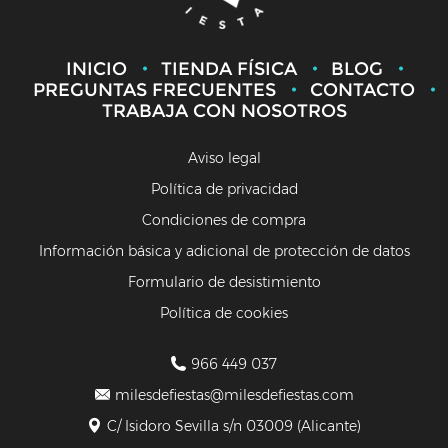
INICIO
TIENDA FÍSICA
BLOG
PREGUNTAS FRECUENTES
CONTACTO
TRABAJA CON NOSOTROS
Aviso legal
Política de privacidad
Condiciones de compra
Información básica y adicional de protección de datos
Formulario de desistimiento
Política de cookies
966 449 037
milesdefiestas@milesdefiestas.com
C/ Isidoro Sevilla s/n 03009 (Alicante)