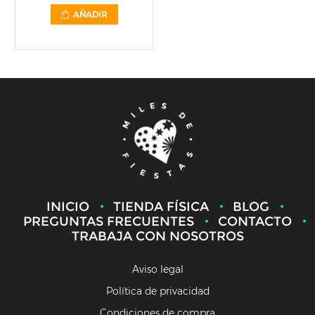
AÑADIR
INICIO
TIENDA FÍSICA
BLOG
PREGUNTAS FRECUENTES
CONTACTO
TRABAJA CON NOSOTROS
Aviso legal
Política de privacidad
Condiciones de compra