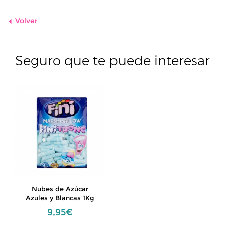
Volver
Seguro que te puede interesar
Nubes de Azúcar
Azules y Blancas 1Kg
9,95€