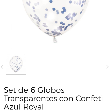
Set de 6 Globos
Transparentes con Confeti
Azul Royal