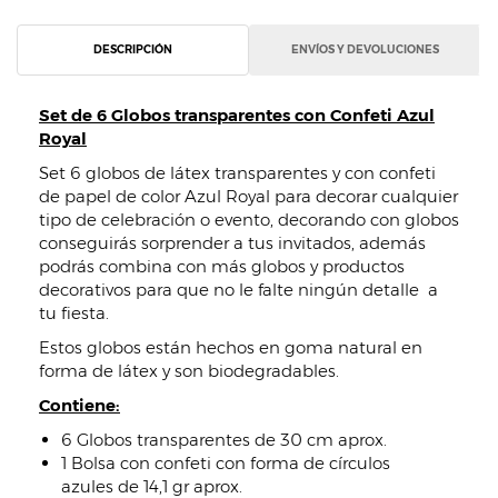
DESCRIPCIÓN
ENVÍOS Y DEVOLUCIONES
Set de 6 Globos transparentes con Confeti Azul
Royal
Set 6 globos de látex transparentes y con confeti
de papel de color Azul Royal para decorar cualquier
tipo de celebración o evento, decorando con globos
conseguirás sorprender a tus invitados, además
podrás combina con más globos y productos
decorativos para que no le falte ningún detalle a
tu fiesta.
Estos globos están hechos en goma natural en
forma de látex y son biodegradables.
Contiene:
6 Globos transparentes de 30 cm aprox.
1 Bolsa con confeti con forma de círculos
azules de 14,1 gr aprox.