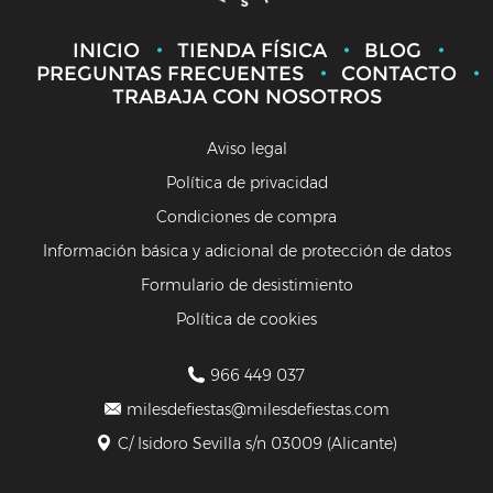
INICIO
TIENDA FÍSICA
BLOG
PREGUNTAS FRECUENTES
CONTACTO
TRABAJA CON NOSOTROS
Aviso legal
Política de privacidad
Condiciones de compra
Información básica y adicional de protección de datos
Formulario de desistimiento
Política de cookies
966 449 037
milesdefiestas@milesdefiestas.com
C/ Isidoro Sevilla s/n 03009 (Alicante)