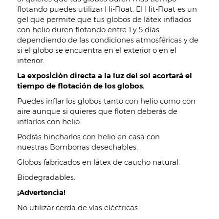
flotando puedes utilizar Hi-Float. El Hit-Float es un
gel que permite que tus globos de látex inflados
con helio duren flotando entre 1 y 5 días
dependiendo de las condiciones atmosféricas y de
si el globo se encuentra en el exterior o en el
interior.
La exposición directa a la luz del sol acortará el
tiempo de flotación de los globos.
Puedes inflar los globos tanto con helio como con
aire aunque si quieres que floten deberás de
inflarlos con helio.
Podrás hincharlos con helio en casa con
nuestras Bombonas desechables.
Globos fabricados en látex de caucho natural.
Biodegradables.
¡Advertencia!
No utilizar cerda de vías eléctricas.