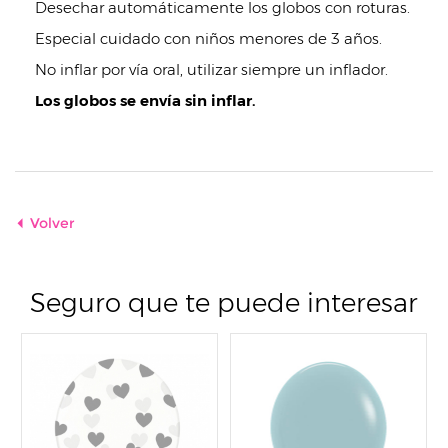
Desechar automáticamente los globos con roturas.
Especial cuidado con niños menores de 3 años.
No inflar por vía oral, utilizar siempre un inflador.
Los globos se envía sin inflar.
Volver
Seguro que te puede interesar