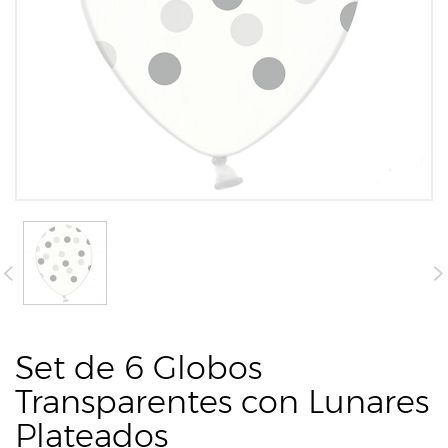
Set de 6 Globos
Transparentes con Lunares
Plateados