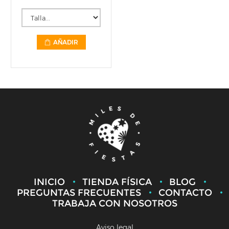
AÑADIR
INICIO
TIENDA FÍSICA
BLOG
PREGUNTAS FRECUENTES
CONTACTO
TRABAJA CON NOSOTROS
Aviso legal