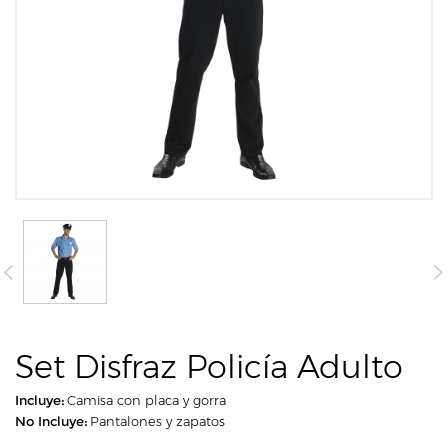
Set Disfraz Policía Adulto
Incluye:
Camisa con placa y gorra
No Incluye:
Pantalones y zapatos