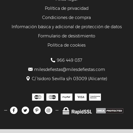
Política de privacidad
Condiciones de compra
Información básica y adicional de protección de datos
Formulario de desistimiento
Política de cookies
966 449 037
milesdefiestas@milesdefiestas.com
C/ Isidoro Sevilla s/n 03009 (Alicante)