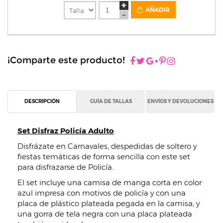
AÑADIR
¡Comparte este producto!
DESCRIPCIÓN
GUÍA DE TALLAS
ENVÍOS Y DEVOLUCIONES
Set Disfraz Policía Adulto
Disfrázate en Carnavales, despedidas de soltero y
fiestas temáticas de forma sencilla con este set
para disfrazarse de Policía.
El set incluye una camisa de manga corta en color
azul impresa con motivos de policía y con una
placa de plástico plateada pegada en la camisa; y
una gorra de tela negra con una placa plateada