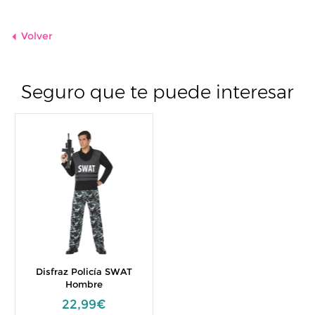
Volver
Seguro que te puede interesar
Disfraz Policía SWAT
Hombre
22,99€