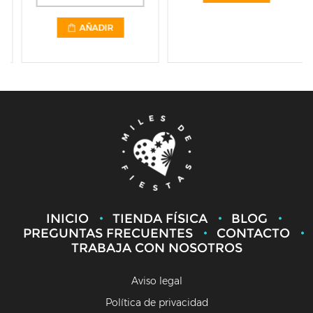
AÑADIR
INICIO
TIENDA FÍSICA
BLOG
PREGUNTAS FRECUENTES
CONTACTO
TRABAJA CON NOSOTROS
Aviso legal
Política de privacidad