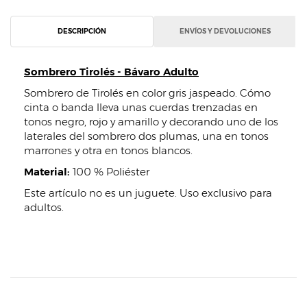
DESCRIPCIÓN
ENVÍOS Y DEVOLUCIONES
Sombrero Tirolés - Bávaro Adulto
Sombrero de Tirolés en color gris jaspeado. Cómo
cinta o banda lleva unas cuerdas trenzadas en
tonos negro, rojo y amarillo y decorando uno de los
laterales del sombrero dos plumas, una en tonos
marrones y otra en tonos blancos.
Material:
100 % Poliéster
Este artículo no es un juguete. Uso exclusivo para
adultos.