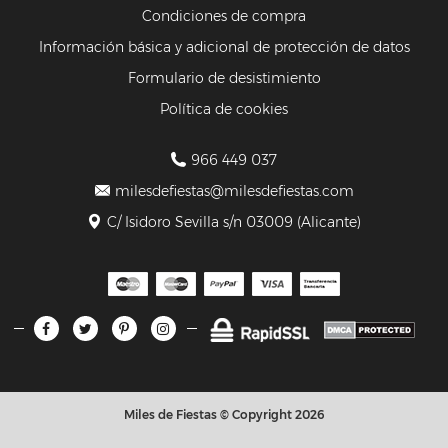
Condiciones de compra
Información básica y adicional de protección de datos
Formulario de desistimiento
Política de cookies
966 449 037
milesdefiestas@milesdefiestas.com
C/ Isidoro Sevilla s/n 03009 (Alicante)
Miles de Fiestas © Copyright 2026