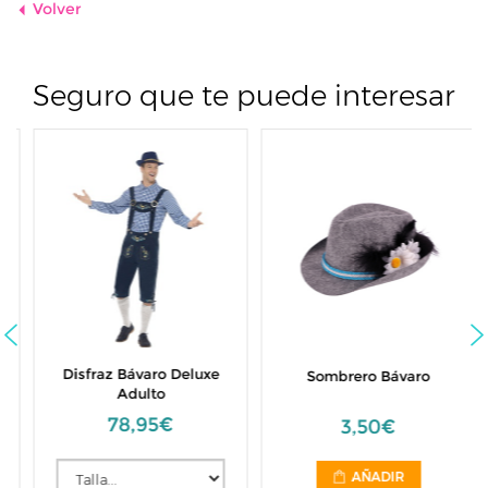
Volver
Seguro que te puede interesar
Disfraz Bávaro Deluxe
Sombrero Bávaro
Adulto
78,95€
3,50€
AÑADIR