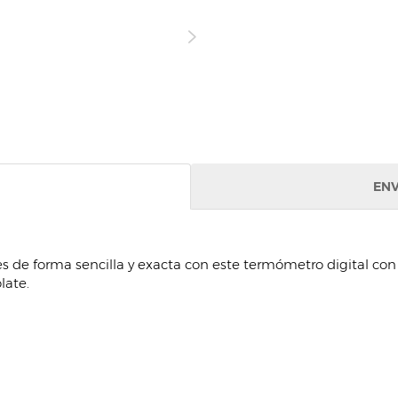
ENV
 de forma sencilla y exacta con este termómetro digital con s
late.