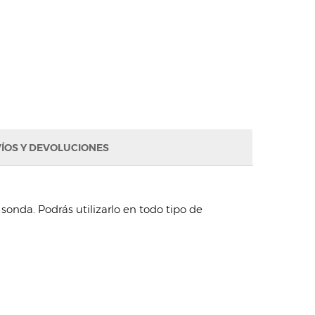
ÍOS Y DEVOLUCIONES
onda. Podrás utilizarlo en todo tipo de