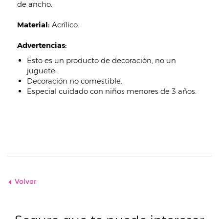
de ancho.
Material:
Acrílico.
Advertencias:
Esto es un producto de decoración, no un
juguete.
Decoración no comestible.
Especial cuidado con niños menores de 3 años.
Volver