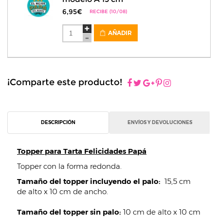
6,95€
RECIBE (10/08)
AÑADIR
¡Comparte este producto!
DESCRIPCIÓN
ENVÍOS Y DEVOLUCIONES
Topper para Tarta Felicidades Papá
Topper con la forma redonda.
Tamaño del topper incluyendo el palo:
15,5 cm
de alto x 10 cm de ancho.
Tamaño del topper sin palo:
10 cm de alto x 10 cm