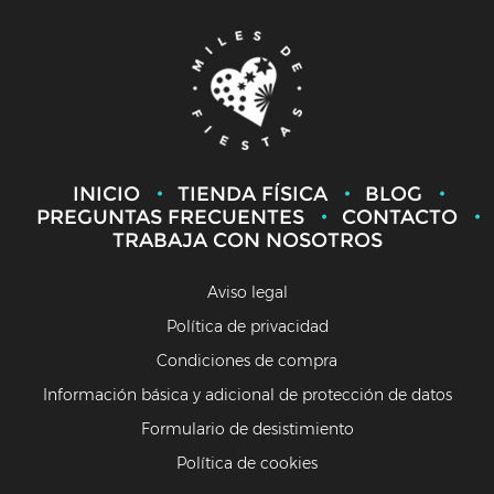
INICIO
TIENDA FÍSICA
BLOG
PREGUNTAS FRECUENTES
CONTACTO
TRABAJA CON NOSOTROS
Aviso legal
Política de privacidad
Condiciones de compra
Información básica y adicional de protección de datos
Formulario de desistimiento
Política de cookies