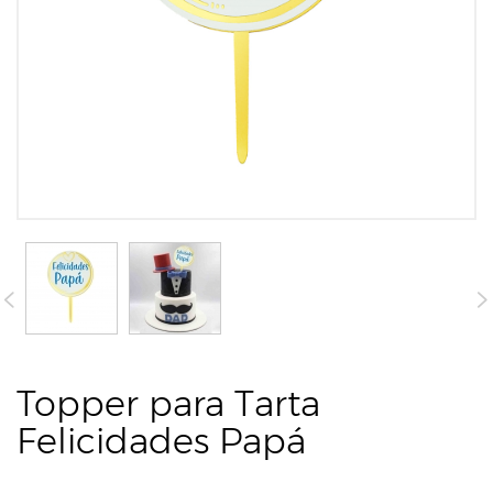
Topper para Tarta
Felicidades Papá