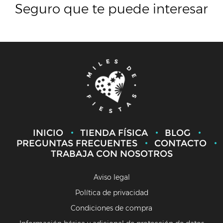
Seguro que te puede interesar
INICIO
TIENDA FÍSICA
BLOG
PREGUNTAS FRECUENTES
CONTACTO
TRABAJA CON NOSOTROS
Aviso legal
Política de privacidad
Condiciones de compra