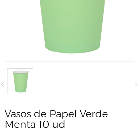
Vasos de Papel Verde
Menta 10 ud