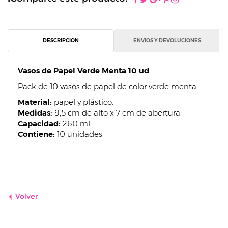
DESCRIPCIÓN
ENVÍOS Y DEVOLUCIONES
Vasos de Papel Verde Menta 10 ud
Pack de 10 vasos de papel de color verde menta.
Material:
papel y plástico.
Medidas:
9,5 cm de alto x 7 cm de abertura.
Capacidad:
260 ml.
Contiene:
10 unidades.
Volver