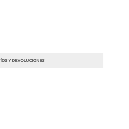
ÍOS Y DEVOLUCIONES