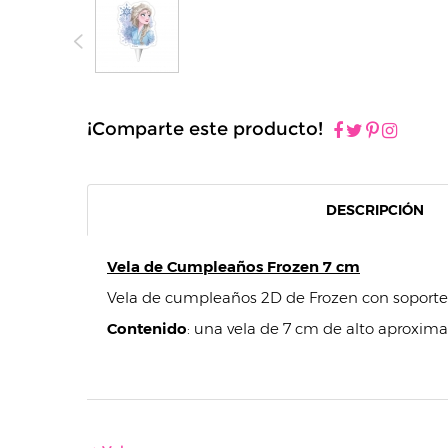
¡Comparte este producto!
DESCRIPCIÓN
Vela de Cumpleaños Frozen 7 cm
Vela de cumpleaños 2D de Frozen con soporte 
Contenido
: una vela de 7 cm de alto aproxi