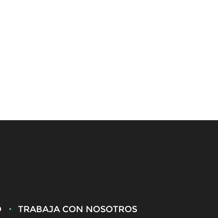
O
TRABAJA CON NOSOTROS