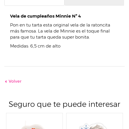
Vela de cumpleaños Minnie Nº 4
Pon en tu tarta esta original vela de la ratoncita
más famosa. La vela de Minnie es el toque final
para que tu tarta queda super bonita.
Medidas: 6,5 cm de alto
Volver
Seguro que te puede interesar