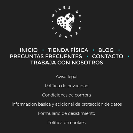
INICIO
TIENDA FÍSICA
BLOG
PREGUNTAS FRECUENTES
CONTACTO
TRABAJA CON NOSOTROS
Aviso legal
Política de privacidad
Condiciones de compra
Información básica y adicional de protección de datos
Formulario de desistimiento
Política de cookies