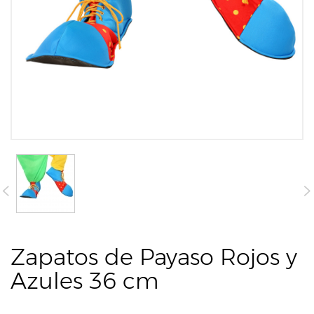
Zapatos de Payaso Rojos y
Azules 36 cm