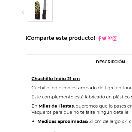
¡Comparte este producto!
DESCRIPCIÓN
Chuchillo Indio 21 cm
Cuchillo indio con estampado de tigre en tonos
Este complemento está fabricado en plástico d
En
Miles de Fiestas,
queremos que lo pases en g
Vaqueros para que no te falte ningún detalle.
Medidas aproximadas:
21 cm de largo x 4 