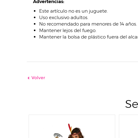
Advertencias:
Este artículo no es un juguete.
Uso exclusivo adultos.
No recomendado para menores de 14 años.
Mantener lejos del fuego.
Mantener la bolsa de plástico fuera del alca
Volver
Se