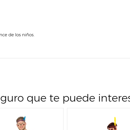
nce de los niños.
guro que te puede intere