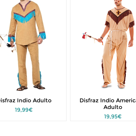
isfraz Indio Adulto
Disfraz Indio Ameri
Adulto
19,99€
19,95€