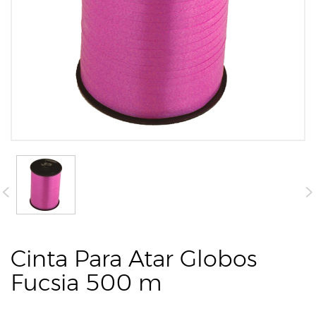
Cinta Para Atar Globos
Fucsia 500 m