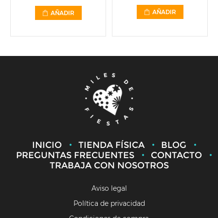
AÑADIR
AÑADIR
INICIO
TIENDA FÍSICA
BLOG
PREGUNTAS FRECUENTES
CONTACTO
TRABAJA CON NOSOTROS
Aviso legal
Política de privacidad