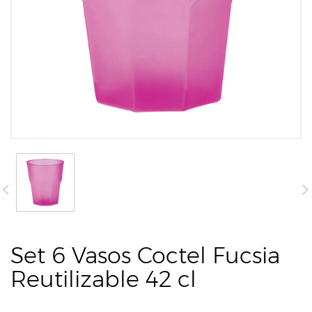
Set 6 Vasos Coctel Fucsia
Reutilizable 42 cl