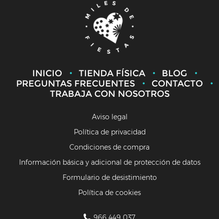
INICIO
TIENDA FÍSICA
BLOG
PREGUNTAS FRECUENTES
CONTACTO
TRABAJA CON NOSOTROS
Aviso legal
Política de privacidad
Condiciones de compra
Información básica y adicional de protección de datos
Formulario de desistimiento
Política de cookies
966 449 037