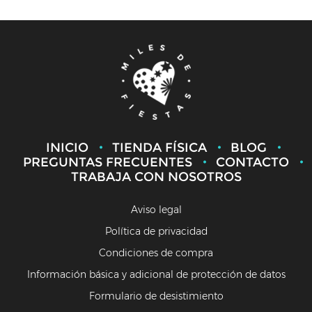
INICIO
TIENDA FÍSICA
BLOG
PREGUNTAS FRECUENTES
CONTACTO
TRABAJA CON NOSOTROS
Aviso legal
Política de privacidad
Condiciones de compra
Información básica y adicional de protección de datos
Formulario de desistimiento