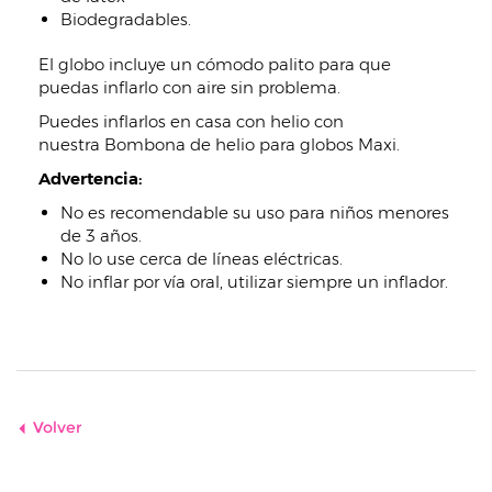
Biodegradables.
El globo incluye un cómodo palito para que
puedas inflarlo con aire sin problema.
Puedes inflarlos en casa con helio con
nuestra Bombona de helio para globos Maxi.
Advertencia:
No es recomendable su uso para niños menores
de 3 años.
No lo use cerca de líneas eléctricas.
No inflar por vía oral, utilizar siempre un inflador.
Volver