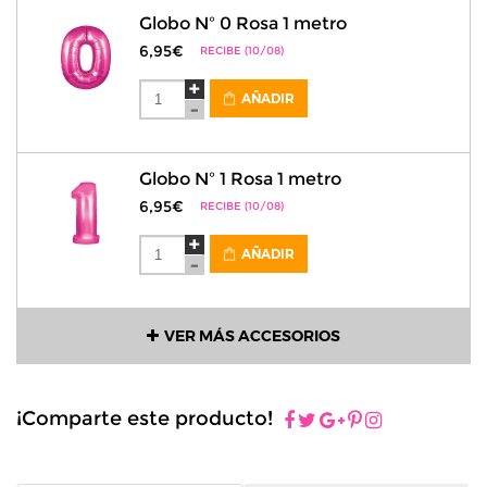
Globo Nº 0 Rosa 1 metro
6,95€
RECIBE (10/08)
AÑADIR
Globo Nº 1 Rosa 1 metro
6,95€
RECIBE (10/08)
AÑADIR
VER MÁS ACCESORIOS
¡Comparte este producto!