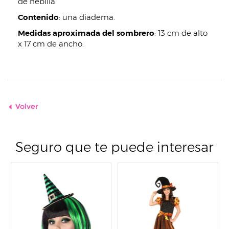
de hebilla.
Contenido
: una diadema.
Medidas aproximada del sombrero
: 13 cm de alto
x 17 cm de ancho.
Volver
Seguro que te puede interesar