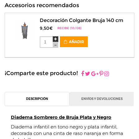
Accesorios recomendados
Decoración Colgante Bruja 140 cm
9,50€
RECIBE (10/08)
AÑADIR
¡Comparte este producto!
DESCRIPCIÓN
ENVÍOS Y DEVOLUCIONES
Diadema Sombrero de Bruja Plata y Negro
Diadema infantil en tono negro y plata infantil,
decorada con una cinta de raso naranja en forma