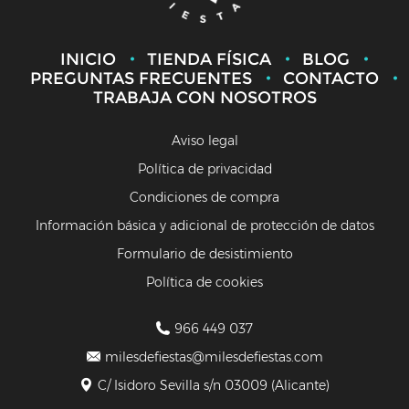
INICIO
TIENDA FÍSICA
BLOG
PREGUNTAS FRECUENTES
CONTACTO
TRABAJA CON NOSOTROS
Aviso legal
Política de privacidad
Condiciones de compra
Información básica y adicional de protección de datos
Formulario de desistimiento
Política de cookies
966 449 037
milesdefiestas@milesdefiestas.com
C/ Isidoro Sevilla s/n 03009 (Alicante)