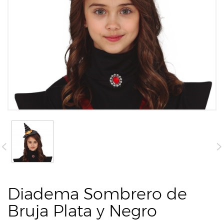
Diadema Sombrero de
Bruja Plata y Negro