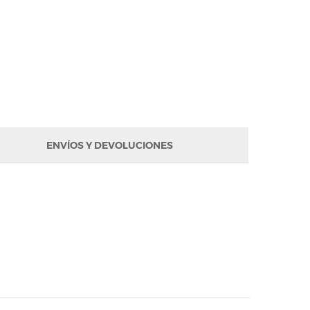
ENVÍOS Y DEVOLUCIONES