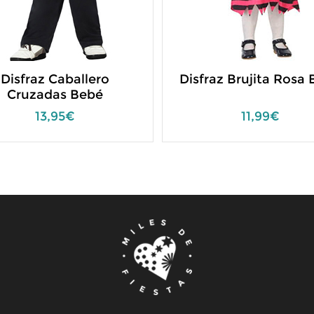
Disfraz Caballero
Disfraz Brujita Rosa
Cruzadas Bebé
13,95€
11,99€