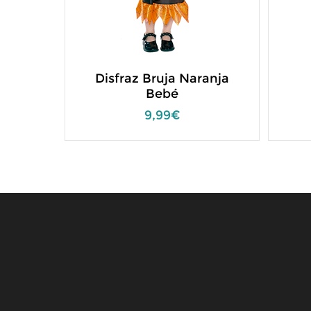
Disfraz Bruja Naranja
Bebé
9,99€