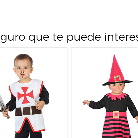
guro que te puede intere