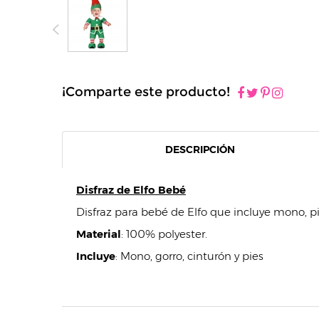
¡Comparte este producto!
DESCRIPCIÓN
Disfraz de Elfo Bebé
Disfraz para bebé de Elfo que incluye mono, pie
Material
: 100% polyester.
Incluye
:
Mono, gorro, cinturón y pies