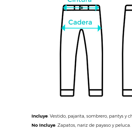
Incluye
:
Vestido, pajarita, sombrero, pantys y 
No Incluye
:
Zapatos, nariz de payaso y peluca.