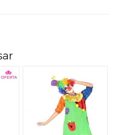
sar
OFERTA