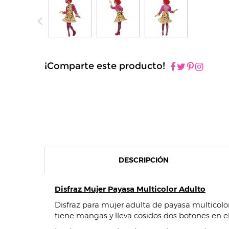
¡Comparte este producto!
DESCRIPCIÓN
Disfraz Mujer Payasa Multicolor Adulto
Disfraz para mujer adulta de payasa multicolor 
tiene mangas y lleva cosidos dos botones en el 