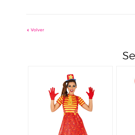
Volver
Se