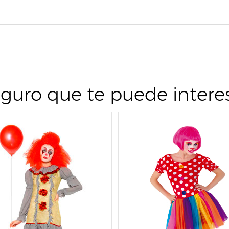
guro que te puede intere