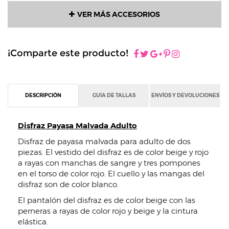
VER MÁS ACCESORIOS
¡Comparte este producto!
DESCRIPCIÓN
GUÍA DE TALLAS
ENVÍOS Y DEVOLUCIONES
Disfraz Payasa Malvada Adulto
Disfraz de payasa malvada para adulto de dos
piezas. El vestido del disfraz es de color beige y rojo
a rayas con manchas de sangre y tres pompones
en el torso de color rojo. El cuello y las mangas del
disfraz son de color blanco.
El pantalón del disfraz es de color beige con las
perneras a rayas de color rojo y beige y la cintura
elástica.