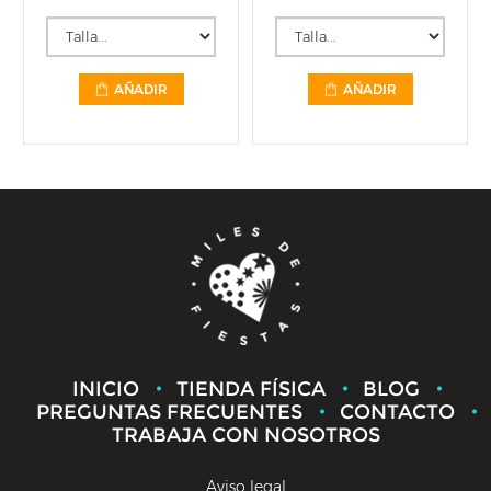
AÑADIR
AÑADIR
INICIO
TIENDA FÍSICA
BLOG
PREGUNTAS FRECUENTES
CONTACTO
TRABAJA CON NOSOTROS
Aviso legal