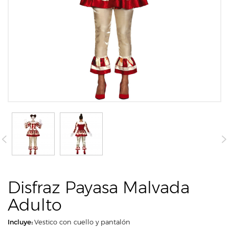
Disfraz Payasa Malvada
Adulto
Incluye:
Vestico con cuello y pantalón