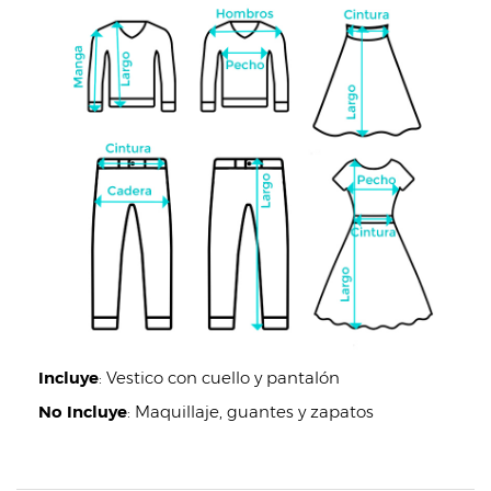
Incluye
:
Vestico con cuello y pantalón
No Incluye
:
Maquillaje, guantes y zapatos