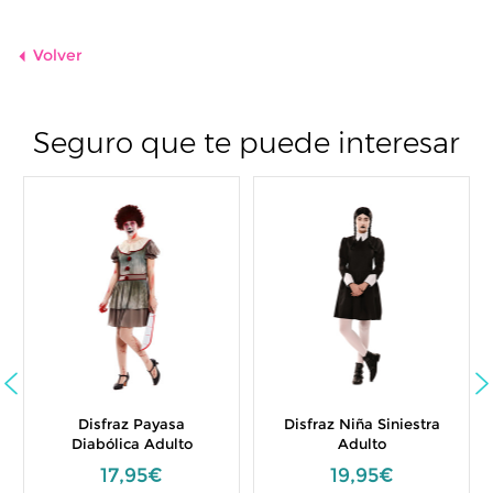
Volver
Seguro que te puede interesar
Disfraz Payasa
Disfraz Niña Siniestra
Diabólica Adulto
Adulto
17,95€
19,95€