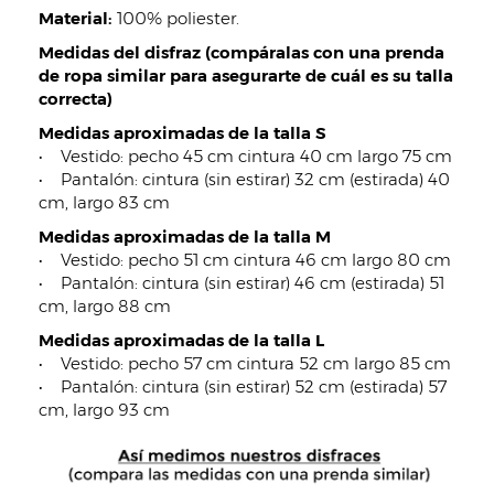
Material:
100% poliester.
Medidas del disfraz (compáralas con una prenda
de ropa similar para asegurarte de cuál es su talla
correcta)
Medidas aproximadas de la talla S
• Vestido: pecho 45 cm cintura 40 cm largo 75 cm
• Pantalón: cintura (sin estirar) 32 cm (estirada) 40
cm, largo 83 cm
Medidas aproximadas de la talla M
• Vestido: pecho 51 cm cintura 46 cm largo 80 cm
• Pantalón: cintura (sin estirar) 46 cm (estirada) 51
cm, largo 88 cm
Medidas aproximadas de la talla L
• Vestido: pecho 57 cm cintura 52 cm largo 85 cm
• Pantalón: cintura (sin estirar) 52 cm (estirada) 57
cm, largo 93 cm