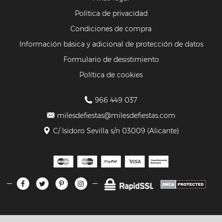
Política de privacidad
Condiciones de compra
Información básica y adicional de protección de datos
Formulario de desistimiento
Política de cookies
966 449 037
milesdefiestas@milesdefiestas.com
C/ Isidoro Sevilla s/n 03009 (Alicante)