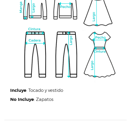
Incluye
:
Tocado y vestido
No Incluye
:
Zapatos