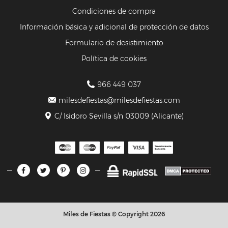
Condiciones de compra
Información básica y adicional de protección de datos
Formulario de desistimiento
Política de cookies
966 449 037
milesdefiestas@milesdefiestas.com
C/ Isidoro Sevilla s/n 03009 (Alicante)
Miles de Fiestas © Copyright 2026