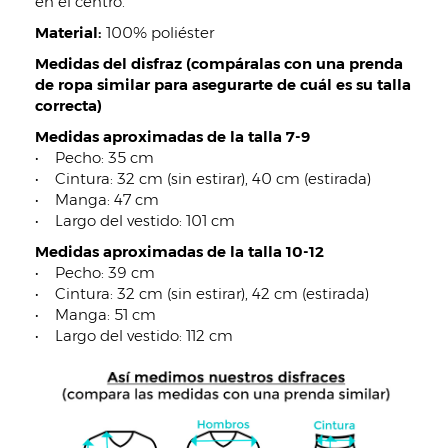
en el centro.
Material:
100% poliéster
Medidas del disfraz (compáralas con una prenda
de ropa similar para asegurarte de cuál es su talla
correcta)
Medidas aproximadas de la talla 7-9
• Pecho: 35 cm
• Cintura: 32 cm (sin estirar), 40 cm (estirada)
• Manga: 47 cm
• Largo del vestido: 101 cm
Medidas aproximadas de la talla 10-12
• Pecho: 39 cm
• Cintura: 32 cm (sin estirar), 42 cm (estirada)
• Manga: 51 cm
• Largo del vestido: 112 cm