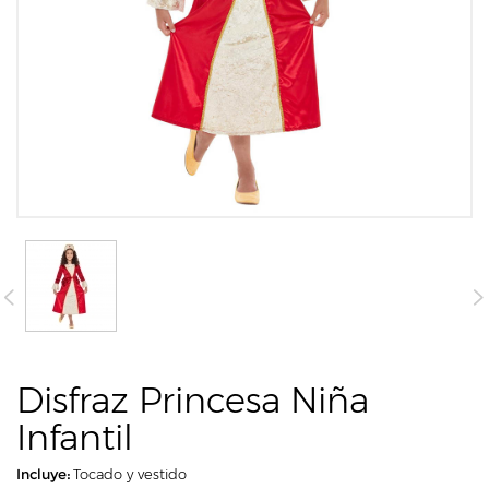
Disfraz Princesa Niña
Infantil
Incluye:
Tocado y vestido