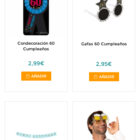
Condecoración 60
Gafas 60 Cumpleaños
Cumpleaños
2,99€
2,95€
AÑADIR
AÑADIR