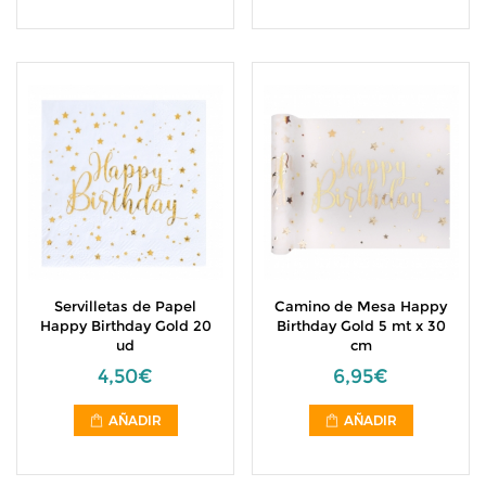
Servilletas de Papel
Camino de Mesa Happy
Happy Birthday Gold 20
Birthday Gold 5 mt x 30
ud
cm
4,50€
6,95€
AÑADIR
AÑADIR