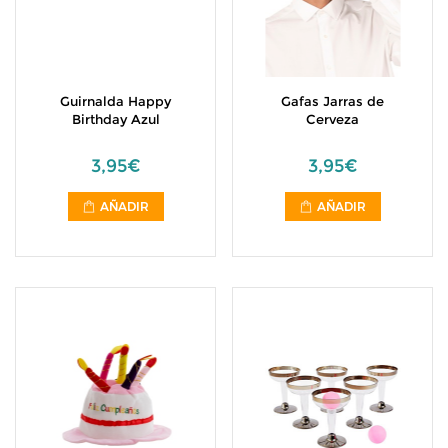
Guirnalda Happy
Gafas Jarras de
Birthday Azul
Cerveza
3,95€
3,95€
AÑADIR
AÑADIR