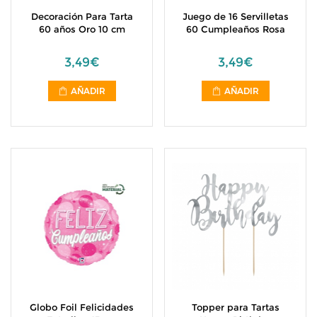
Decoración Para Tarta
Juego de 16 Servilletas
60 años Oro 10 cm
60 Cumpleaños Rosa
3,49€
3,49€
AÑADIR
AÑADIR
Globo Foil Felicidades
Topper para Tartas