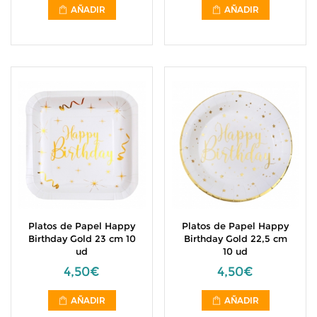
AÑADIR
AÑADIR
Platos de Papel Happy
Platos de Papel Happy
Birthday Gold 23 cm 10
Birthday Gold 22,5 cm
ud
10 ud
4,50€
4,50€
AÑADIR
AÑADIR