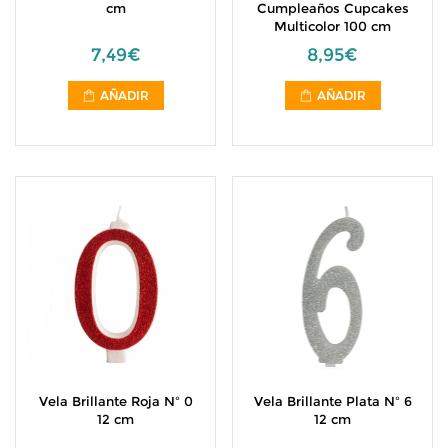
cm
Cumpleaños Cupcakes
Multicolor 100 cm
7,49€
8,95€
AÑADIR
AÑADIR
Vela Brillante Roja Nº 0
Vela Brillante Plata Nº 6
12 cm
12 cm