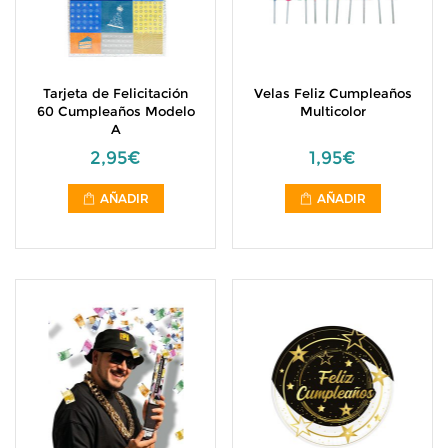
Tarjeta de Felicitación
Velas Feliz Cumpleaños
60 Cumpleaños Modelo
Multicolor
A
2,95€
1,95€
AÑADIR
AÑADIR