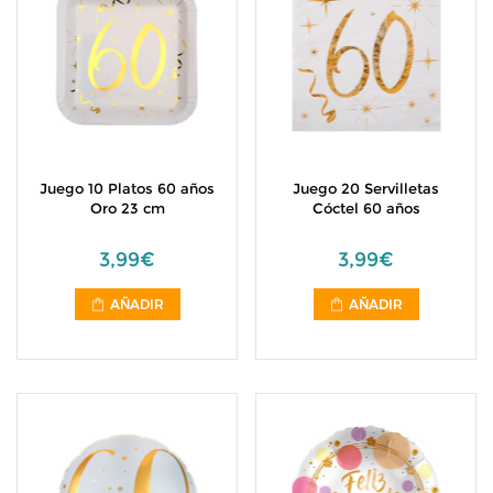
Juego 10 Platos 60 años
Juego 20 Servilletas
Oro 23 cm
Cóctel 60 años
3,99€
3,99€
AÑADIR
AÑADIR