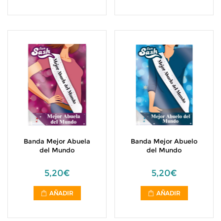
Banda Mejor Abuela
Banda Mejor Abuelo
del Mundo
del Mundo
5,20€
5,20€
AÑADIR
AÑADIR