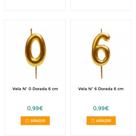
Vela Nº 0 Dorada 6 cm
Vela Nº 6 Dorada 6 cm
0,99€
0,99€
AÑADIR
AÑADIR