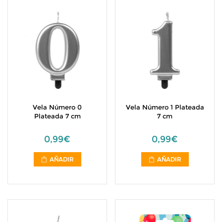
Vela Número 0
Vela Número 1 Plateada
Plateada 7 cm
7 cm
0,99€
0,99€
AÑADIR
AÑADIR