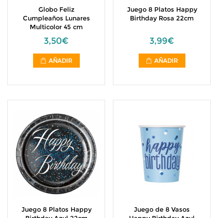
Globo Feliz
Juego 8 Platos Happy
Cumpleaños Lunares
Birthday Rosa 22cm
Multicolor 45 cm
3,50€
3,99€
AÑADIR
AÑADIR
Juego 8 Platos Happy
Juego de 8 Vasos