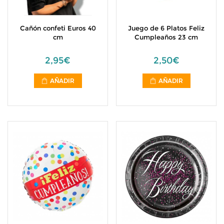
Cañón confeti Euros 40
Juego de 6 Platos Feliz
cm
Cumpleaños 23 cm
2,95€
2,50€
AÑADIR
AÑADIR