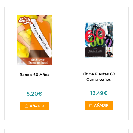
Kit de Fiestas 60
Banda 60 Años
Cumpleaños
12,49€
5,20€
AÑADIR
AÑADIR