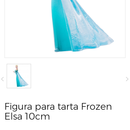
Figura para tarta Frozen
Elsa 10cm