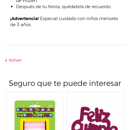
de Frozen.
Después de tu fiesta, quédatela de recuerdo.
¡Advertencia!
Especial cuidado con niños menores
de 3 años.
Volver
Seguro que te puede interesar