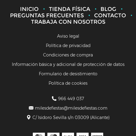
INICIO
TIENDA FÍSICA
BLOG
PREGUNTAS FRECUENTES
CONTACTO
TRABAJA CON NOSOTROS
Aviso legal
Política de privacidad
Condiciones de compra
Información básica y adicional de protección de datos
Formulario de desistimiento
Política de cookies
966 449 037
milesdefiestas@milesdefiestas.com
C/ Isidoro Sevilla s/n 03009 (Alicante)