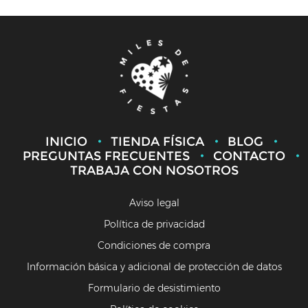
INICIO
TIENDA FÍSICA
BLOG
PREGUNTAS FRECUENTES
CONTACTO
TRABAJA CON NOSOTROS
Aviso legal
Política de privacidad
Condiciones de compra
Información básica y adicional de protección de datos
Formulario de desistimiento