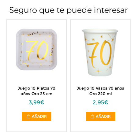
Seguro que te puede interesar
Juego 10 Platos 70
Juego 10 Vasos 70 años
años Oro 23 cm
Oro 220 ml
3,99€
2,95€
AÑADIR
AÑADIR