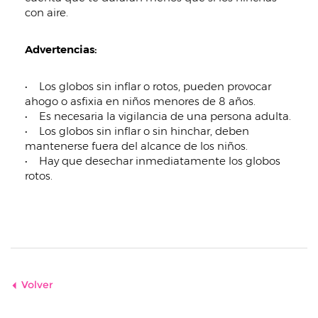
con aire.
Advertencias:
• Los globos sin inflar o rotos, pueden provocar
ahogo o asfixia en niños menores de 8 años.
• Es necesaria la vigilancia de una persona adulta.
• Los globos sin inflar o sin hinchar, deben
mantenerse fuera del alcance de los niños.
• Hay que desechar inmediatamente los globos
rotos.
Volver