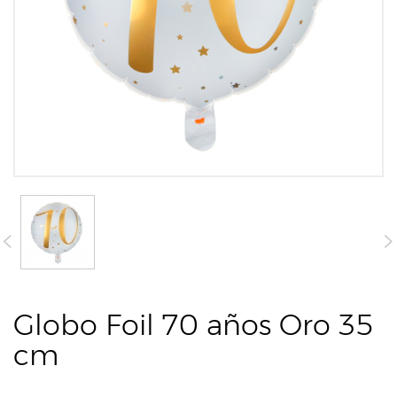
Globo Foil 70 años Oro 35
cm