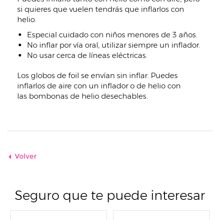
si quieres que vuelen tendrás que inflarlos con
helio.
Especial cuidado con niños menores de 3 años.
No inflar por vía oral, utilizar siempre un inflador.
No usar cerca de líneas eléctricas.
Los globos de foil se envían sin inflar. Puedes
inflarlos de aire con un inflador o de helio con
las bombonas de helio desechables.
Volver
Seguro que te puede interesar