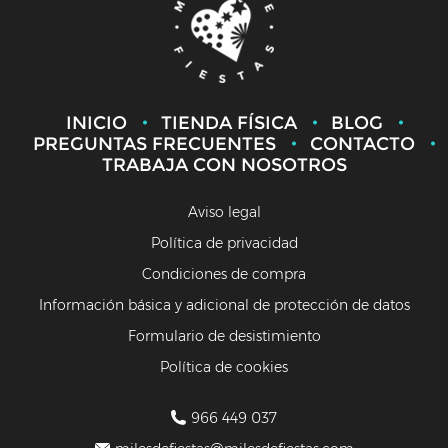
INICIO
TIENDA FÍSICA
BLOG
PREGUNTAS FRECUENTES
CONTACTO
TRABAJA CON NOSOTROS
Aviso legal
Política de privacidad
Condiciones de compra
Información básica y adicional de protección de datos
Formulario de desistimiento
Política de cookies
966 449 037