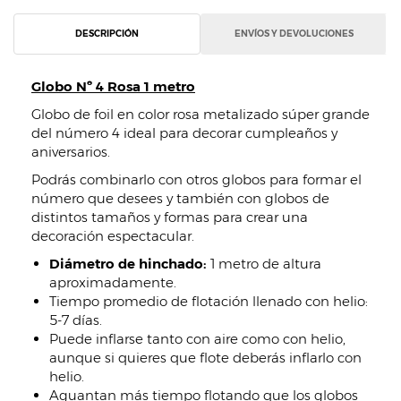
DESCRIPCIÓN
ENVÍOS Y DEVOLUCIONES
Globo Nº 4 Rosa 1 metro
Globo de foil en color rosa metalizado súper grande
del número 4 ideal para decorar cumpleaños y
aniversarios.
Podrás combinarlo con otros globos para formar el
número que desees y también con globos de
distintos tamaños y formas para crear una
decoración espectacular.
Diámetro de hinchado:
1 metro de altura
aproximadamente.
Tiempo promedio de flotación llenado con helio:
5-7 días.
Puede inflarse tanto con aire como con helio,
aunque si quieres que flote deberás inflarlo con
helio.
Aguantan más tiempo flotando que los globos