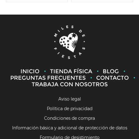
INICIO
TIENDA FÍSICA
BLOG
PREGUNTAS FRECUENTES
CONTACTO
TRABAJA CON NOSOTROS
Aviso legal
Política de privacidad
Condiciones de compra
Información básica y adicional de protección de datos
Formulario de desistimiento