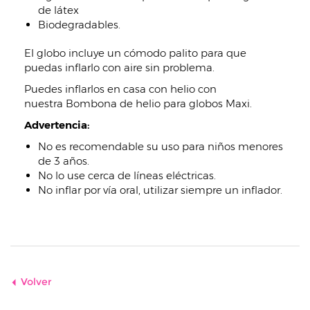
de látex
Biodegradables.
El globo incluye un cómodo palito para que
puedas inflarlo con aire sin problema.
Puedes inflarlos en casa con helio con
nuestra Bombona de helio para globos Maxi.
Advertencia:
No es recomendable su uso para niños menores
de 3 años.
No lo use cerca de líneas eléctricas.
No inflar por vía oral, utilizar siempre un inflador.
Volver