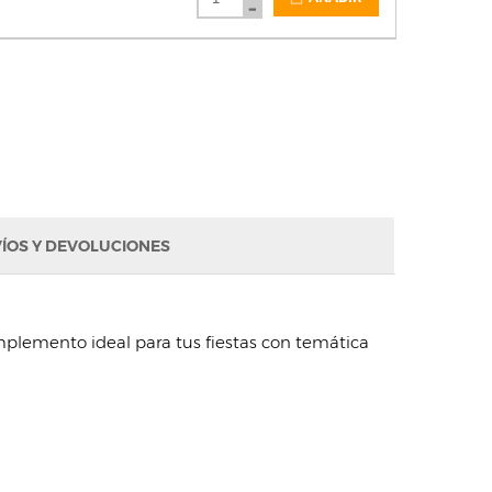
ÍOS Y DEVOLUCIONES
omplemento ideal para tus fiestas con temática