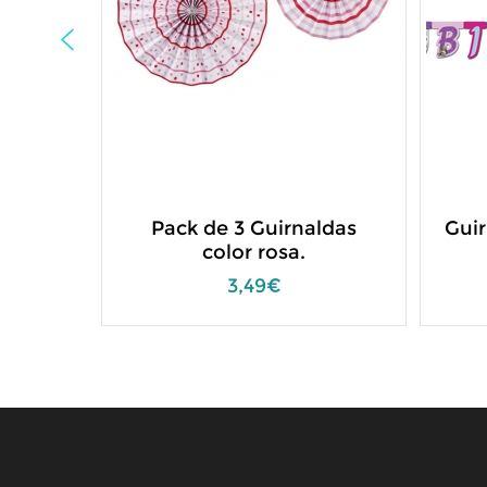
Pack de 3 Guirnaldas
Guir
color rosa.
3,49€