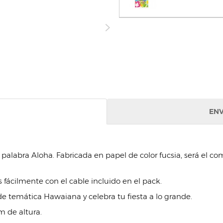
ENV
palabra Aloha. Fabricada en papel de color fucsia, será el c
 fácilmente con el cable incluido en el pack.
de temática Hawaiana y celebra tu fiesta a lo grande.
 de altura.