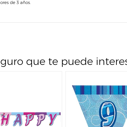
ores de 3 años.
guro que te puede intere