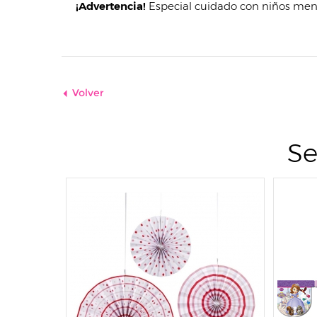
¡Advertencia!
Especial cuidado con niños men
Volver
Se