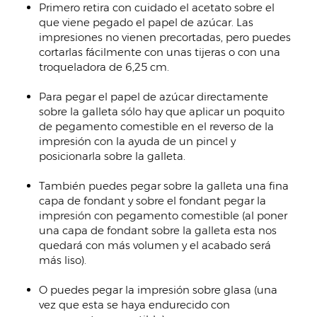
Primero retira con cuidado el acetato sobre el
que viene pegado el papel de azúcar. Las
impresiones no vienen precortadas, pero puedes
cortarlas fácilmente con unas tijeras o con una
troqueladora de 6,25 cm.
Para pegar el papel de azúcar directamente
sobre la galleta sólo hay que aplicar un poquito
de pegamento comestible en el reverso de la
impresión con la ayuda de un pincel y
posicionarla sobre la galleta.
También puedes pegar sobre la galleta una fina
capa de fondant y sobre el fondant pegar la
impresión con pegamento comestible (al poner
una capa de fondant sobre la galleta esta nos
quedará con más volumen y el acabado será
más liso).
O puedes pegar la impresión sobre glasa (una
vez que esta se haya endurecido con