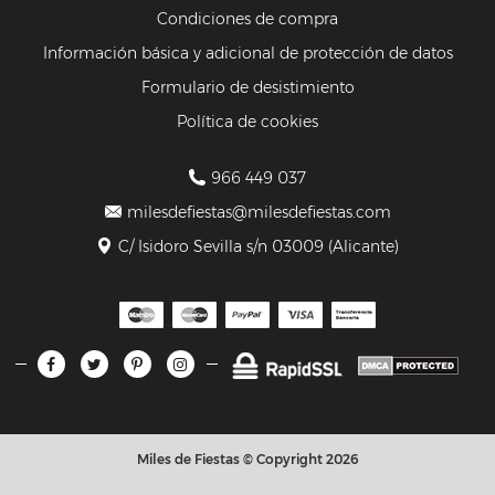
Condiciones de compra
Información básica y adicional de protección de datos
Formulario de desistimiento
Política de cookies
966 449 037
milesdefiestas@milesdefiestas.com
C/ Isidoro Sevilla s/n 03009 (Alicante)
Miles de Fiestas © Copyright 2026