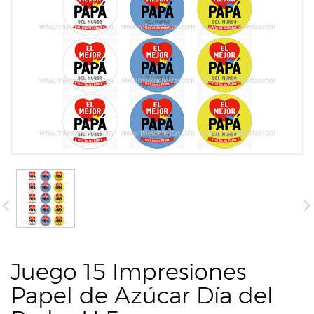
Juego 15 Impresiones
Papel de Azúcar Día del