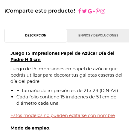
¡Comparte este producto!
DESCRIPCIÓN
ENVÍOS Y DEVOLUCIONES
Juego 15 Impresiones Papel de Azúcar Día del
Padre H 5 cm
Juego de 15 impresiones en papel de azúcar que
podrás utilizar para decorar tus galletas caseras del
día del padre.
El tamaño de impresión es de 21 x 29 (DIN-A4)
Cada folio contiene 15 imágenes de 5,1 cm de
diámetro cada una.
Estos modelos no pueden editarse con nombre
Modo de empleo: