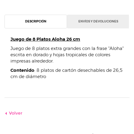
DESCRIPCIÓN
ENVÍOS Y DEVOLUCIONES
Juego de 8 Platos Aloha 26 cm
Juego de 8 platos extra grandes con la frase "Aloha"
escrita en dorado y hojas tropicales de colores
impresas alrededor.
Contenido
: 8 platos de cartón desechables de 26,5
cm de diámetro
Volver