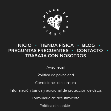
INICIO
TIENDA FÍSICA
BLOG
PREGUNTAS FRECUENTES
CONTACTO
TRABAJA CON NOSOTROS
Aviso legal
Política de privacidad
Condiciones de compra
Información básica y adicional de protección de datos
Formulario de desistimiento
Política de cookies