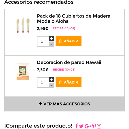
Accesorios recomendados
Pack de 18 Cubiertos de Madera
Modelo Aloha
2,95€
RECIBE (10/08)
AÑADIR
Decoración de pared Hawaii
7,50€
RECIBE (10/08)
AÑADIR
VER MÁS ACCESORIOS
¡Comparte este producto!