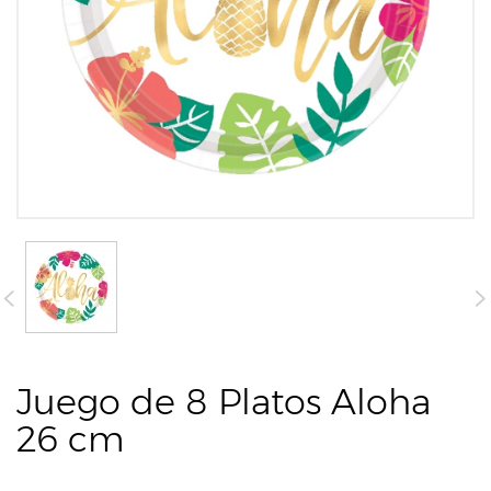
Juego de 8 Platos Aloha
26 cm