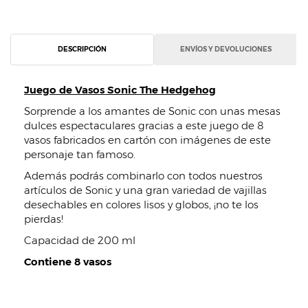
DESCRIPCIÓN
ENVÍOS Y DEVOLUCIONES
Juego de Vasos Sonic The Hedgehog
Sorprende a los amantes de Sonic con unas mesas
dulces espectaculares gracias a este juego de 8
vasos fabricados en cartón con imágenes de este
personaje tan famoso.
Además podrás combinarlo con todos nuestros
artículos de Sonic y una gran variedad de vajillas
desechables en colores lisos y globos, ¡no te los
pierdas!
Capacidad de 200 ml
Contiene 8 vasos