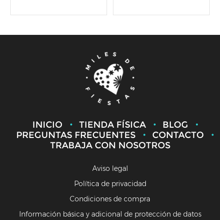
INICIO
TIENDA FÍSICA
BLOG
PREGUNTAS FRECUENTES
CONTACTO
TRABAJA CON NOSOTROS
Aviso legal
Política de privacidad
Condiciones de compra
Información básica y adicional de protección de datos