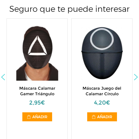
Seguro que te puede interesar
Máscara Calamar
Máscara Juego del
Gamer Triángulo
Calamar Círculo
2,95€
4,20€
AÑADIR
AÑADIR