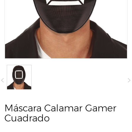
Máscara Calamar Gamer
Cuadrado