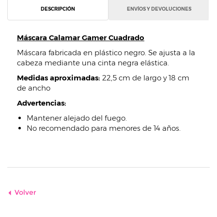
DESCRIPCIÓN
ENVÍOS Y DEVOLUCIONES
Máscara Calamar Gamer Cuadrado
Máscara fabricada en plástico negro. Se ajusta a la
cabeza mediante una cinta negra elástica.
Medidas aproximadas:
22,5 cm de largo y 18 cm
de ancho
Advertencias:
Mantener alejado del fuego.
No recomendado para menores de 14 años.
Volver