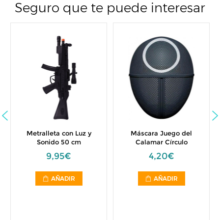
Seguro que te puede interesar
Metralleta con Luz y
Máscara Juego del
Sonido 50 cm
Calamar Círculo
9,95€
4,20€
AÑADIR
AÑADIR