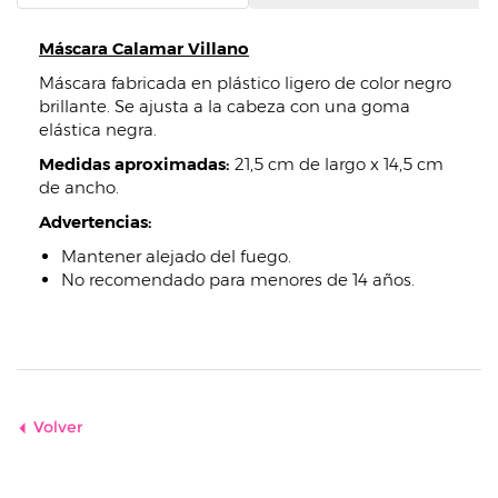
Máscara Calamar Villano
Máscara fabricada en plástico ligero de color negro
brillante. Se ajusta a la cabeza con una goma
elástica negra.
Medidas aproximadas:
21,5 cm de largo x 14,5 cm
de ancho.
Advertencias:
Mantener alejado del fuego.
No recomendado para menores de 14 años.
Volver