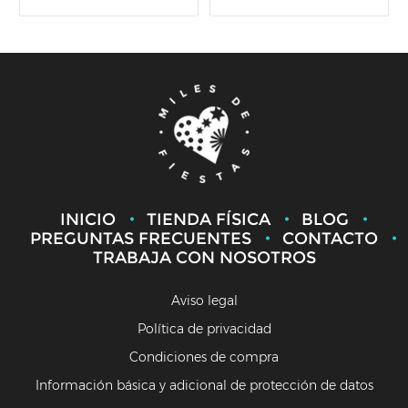
INICIO
TIENDA FÍSICA
BLOG
PREGUNTAS FRECUENTES
CONTACTO
TRABAJA CON NOSOTROS
Aviso legal
Política de privacidad
Condiciones de compra
Información básica y adicional de protección de datos