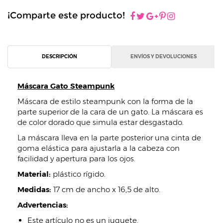
¡Comparte este producto!
DESCRIPCIÓN
ENVÍOS Y DEVOLUCIONES
Máscara Gato Steampunk
Máscara de estilo steampunk con la forma de la
parte superior de la cara de un gato. La máscara es
de color dorado que simula estar desgastado.
La máscara lleva en la parte posterior una cinta de
goma elástica para ajustarla a la cabeza con
facilidad y apertura para los ojos.
Material:
plástico rígido.
Medidas:
17 cm de ancho x 16,5 de alto.
Advertencias:
Este artículo no es un juguete.