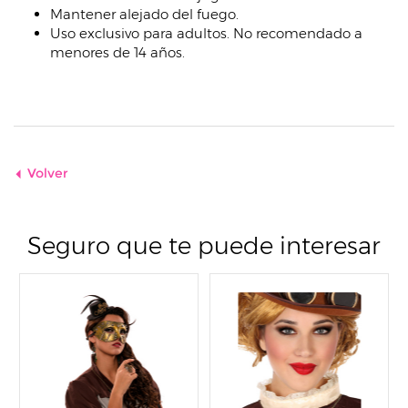
Mantener alejado del fuego.
Uso exclusivo para adultos. No recomendado a
menores de 14 años.
Volver
Seguro que te puede interesar