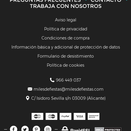
PREGUNTAS FRECUENTES
CONTACTO
TRABAJA CON NOSOTROS
Aviso legal
Política de privacidad
Condiciones de compra
Información básica y adicional de protección de datos
Formulario de desistimiento
Política de cookies
966 449 037
milesdefiestas@milesdefiestas.com
C/ Isidoro Sevilla s/n 03009 (Alicante)