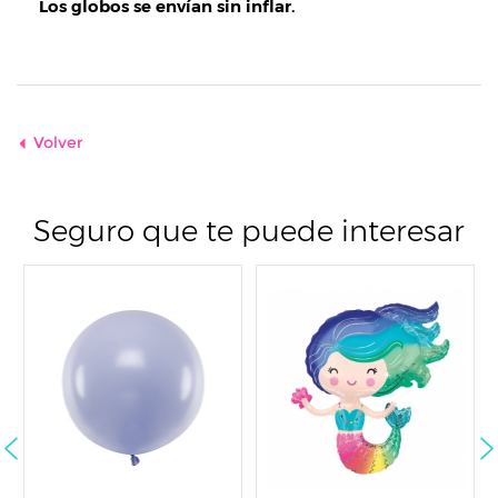
Los globos se envían sin inflar.
Volver
Seguro que te puede interesar