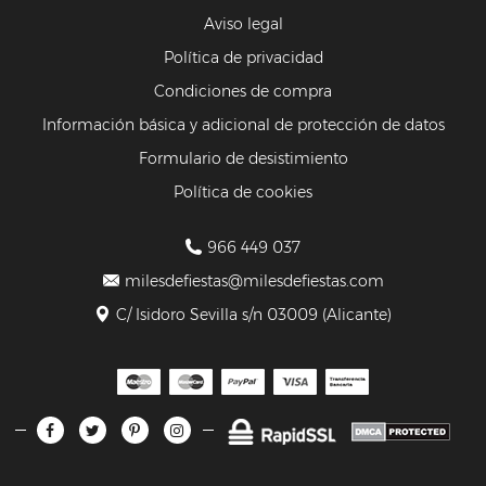
Aviso legal
Política de privacidad
Condiciones de compra
Información básica y adicional de protección de datos
Formulario de desistimiento
Política de cookies
966 449 037
milesdefiestas@milesdefiestas.com
C/ Isidoro Sevilla s/n 03009 (Alicante)