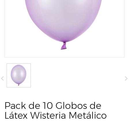
Pack de 10 Globos de
Látex Wisteria Metálico