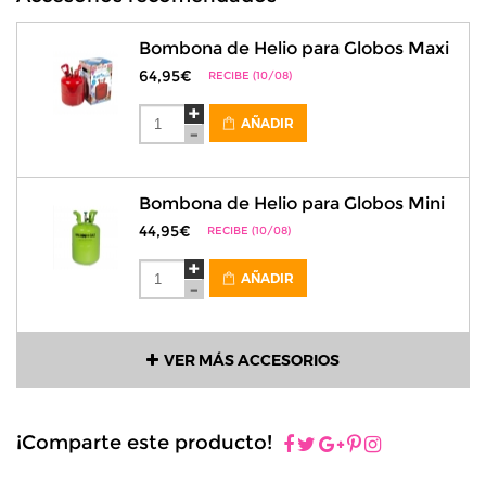
Bombona de Helio para Globos Maxi
64,95€
RECIBE (10/08)
AÑADIR
Bombona de Helio para Globos Mini
44,95€
RECIBE (10/08)
AÑADIR
VER MÁS ACCESORIOS
¡Comparte este producto!