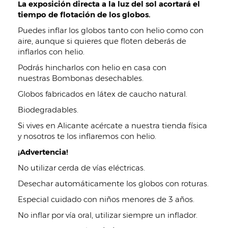
La exposición directa a la luz del sol acortará el
tiempo de flotación de los globos.
Puedes inflar los globos tanto con helio como con
aire, aunque si quieres que floten deberás de
inflarlos con helio.
Podrás hincharlos con helio en casa con
nuestras Bombonas desechables.
Globos fabricados en látex de caucho natural.
Biodegradables.
Si vives en Alicante acércate a nuestra tienda física
y nosotros te los inflaremos con helio.
¡Advertencia!
No utilizar cerda de vías eléctricas.
Desechar automáticamente los globos con roturas.
Especial cuidado con niños menores de 3 años.
No inflar por vía oral, utilizar siempre un inflador.