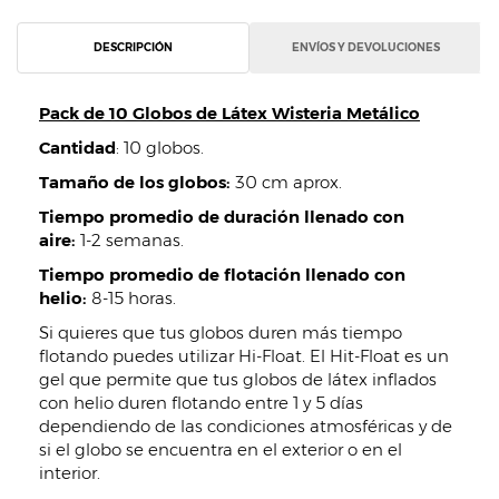
DESCRIPCIÓN
ENVÍOS Y DEVOLUCIONES
Pack de 10 Globos de Látex Wisteria Metálico
Cantidad
: 10 globos.
Tamaño de los globos:
30 cm aprox.
Tiempo promedio de duración llenado con
aire:
1-2 semanas.
Tiempo promedio de flotación llenado con
helio:
8-15 horas.
Si quieres que tus globos duren más tiempo
flotando puedes utilizar Hi-Float. El Hit-Float es un
gel que permite que tus globos de látex inflados
con helio duren flotando entre 1 y 5 días
dependiendo de las condiciones atmosféricas y de
si el globo se encuentra en el exterior o en el
interior.