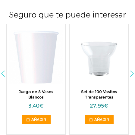
Seguro que te puede interesar
Juego de 8 Vasos
Set de 100 Vasitos
Blancos
Transparentes
3,40€
27,95€
AÑADIR
AÑADIR