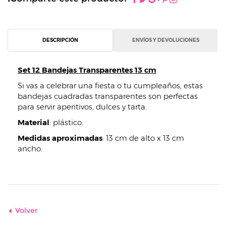
DESCRIPCIÓN
ENVÍOS Y DEVOLUCIONES
Set 12 Bandejas Transparentes 13 cm
Si vas a celebrar una fiesta o tu cumpleaños, estas
bandejas cuadradas transparentes son perfectas
para servir aperitivos, dulces y tarta.
Material
: plástico.
Medidas aproximadas
: 13 cm de alto x 13 cm
ancho.
Volver