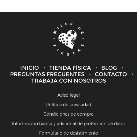
INICIO
TIENDA FÍSICA
BLOG
PREGUNTAS FRECUENTES
CONTACTO
TRABAJA CON NOSOTROS
Aviso legal
Política de privacidad
Condiciones de compra
Información básica y adicional de protección de datos
Formulario de desistimiento