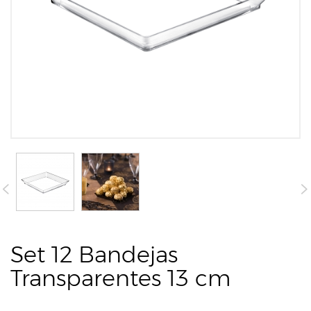
Set 12 Bandejas
Transparentes 13 cm