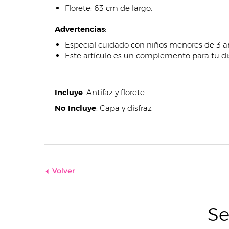
Florete: 63 cm de largo.
Advertencias
:
Especial cuidado con niños menores de 3 a
Este artículo es un complemento para tu dis
Incluye
:
Antifaz y florete
No Incluye
:
Capa y disfraz
Volver
Se