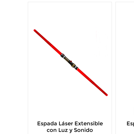
Espada Láser Extensible
Es
con Luz y Sonido