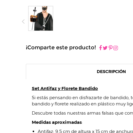
¡Comparte este producto!
DESCRIPCIÓN
Set Antifaz y Florete Bandido
Si estás pensando en disfrazarte de bandido, t
bandido y florete realizado en plástico muy lig
Descubre todas nuestras armas falsas que comb
Medidas aproximadas
:
Antifaz: 9,5 cm de altura x 15 cm de anchura