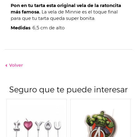
Pon en tu tarta esta original vela de la ratoncita
más famosa.
La vela de Minnie es el toque final
para que tu tarta queda super bonita.
Medidas
: 6,5 cm de alto
Volver
Seguro que te puede interesar