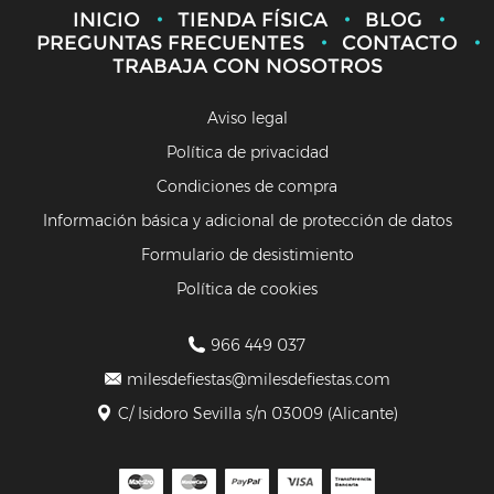
INICIO
TIENDA FÍSICA
BLOG
PREGUNTAS FRECUENTES
CONTACTO
TRABAJA CON NOSOTROS
Aviso legal
Política de privacidad
Condiciones de compra
Información básica y adicional de protección de datos
Formulario de desistimiento
Política de cookies
966 449 037
milesdefiestas@milesdefiestas.com
C/ Isidoro Sevilla s/n 03009 (Alicante)