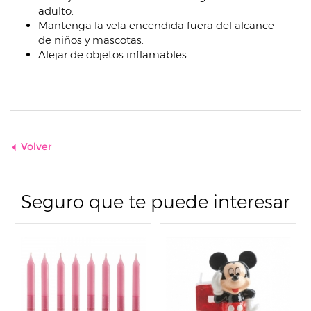
adulto.
Mantenga la vela encendida fuera del alcance
de niños y mascotas.
Alejar de objetos inflamables.
Volver
Seguro que te puede interesar