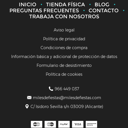
INICIO
TIENDA FÍSICA
BLOG
PREGUNTAS FRECUENTES
CONTACTO
TRABAJA CON NOSOTROS
Aviso legal
Política de privacidad
Condiciones de compra
Información básica y adicional de protección de datos
Formulario de desistimiento
Política de cookies
966 449 037
milesdefiestas@milesdefiestas.com
C/ Isidoro Sevilla s/n 03009 (Alicante)