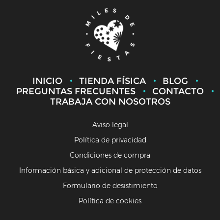
INICIO
TIENDA FÍSICA
BLOG
PREGUNTAS FRECUENTES
CONTACTO
TRABAJA CON NOSOTROS
Aviso legal
Política de privacidad
Condiciones de compra
Información básica y adicional de protección de datos
Formulario de desistimiento
Política de cookies