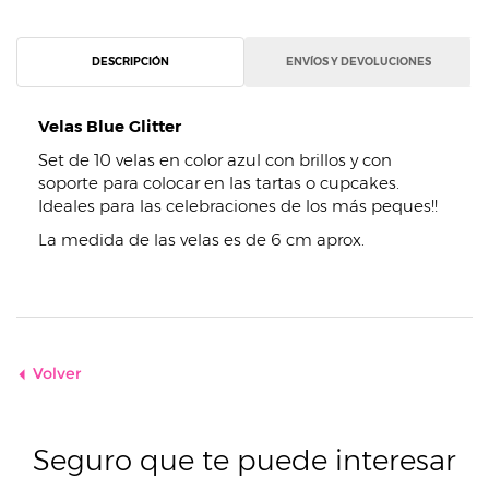
DESCRIPCIÓN
ENVÍOS Y DEVOLUCIONES
Velas Blue Glitter
Set de 10 velas en color azul con brillos y con
soporte para colocar en las tartas o cupcakes.
Ideales para las celebraciones de los más peques!!
La medida de las velas es de 6 cm aprox.
Volver
Seguro que te puede interesar