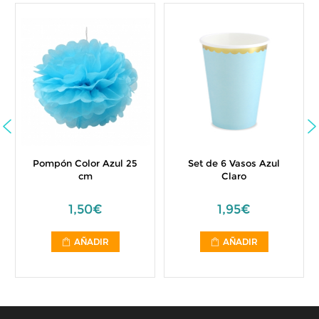
Pompón Color Azul 25
Set de 6 Vasos Azul
cm
Claro
1,50€
1,95€
AÑADIR
AÑADIR