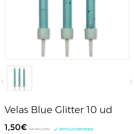
Velas Blue Glitter 10 ud
1,50
€
IVA INCLUIDO
ARTÍCULO DISPONIBLE