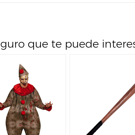
guro que te puede intere