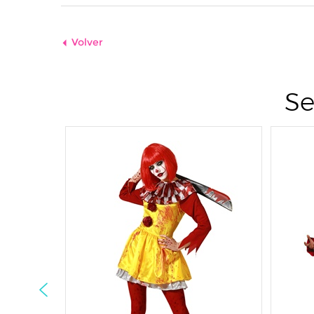
Volver
Se